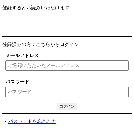
登録するとお読みいただけます
登録済みの方：こちらからログイン
メールアドレス
パスワード
＞
パスワードを忘れた方