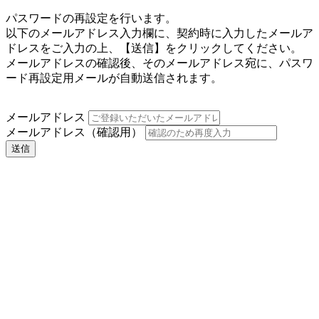
パスワードの再設定を行います。
以下のメールアドレス入力欄に、契約時に入力したメールア
ドレスをご入力の上、【送信】をクリックしてください。
メールアドレスの確認後、そのメールアドレス宛に、パスワ
ード再設定用メールが自動送信されます。
メールアドレス
メールアドレス（確認用）