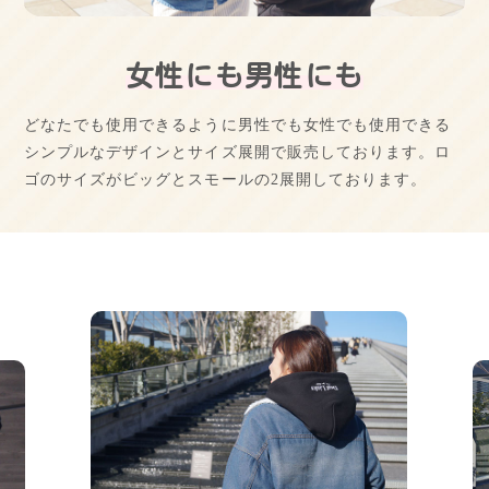
女性にも男性にも
どなたでも使用できるように男性でも女性でも使用できる
シンプルなデザインとサイズ展開で販売しております。ロ
ゴのサイズがビッグとスモールの2展開しております。