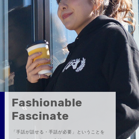
Fashionable
Fascinate
「手話が話せる・手話が必要」ということを