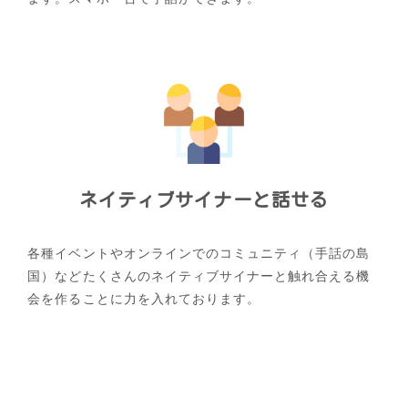
ネイティブサイナーと話せる
各種イベントやオンラインでのコミュニティ（手話の島
国）などたくさんのネイティブサイナーと触れ合える機
会を作ることに力を入れております。