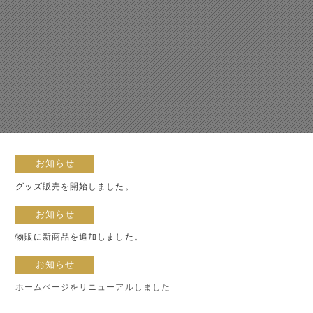
お知らせ
グッズ販売を開始しました。
お知らせ
物販に新商品を追加しました。
お知らせ
ホームページをリニューアルしました