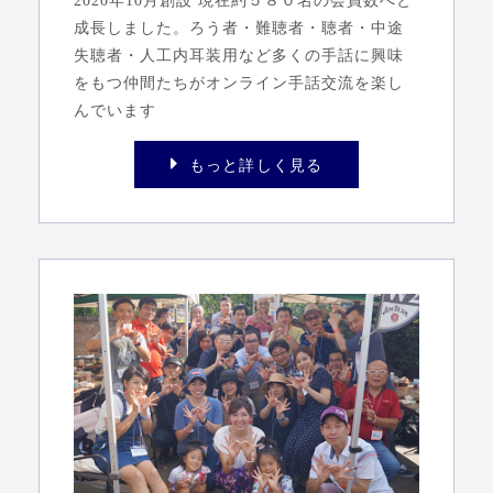
成長しました。ろう者・難聴者・聴者・中途
失聴者・人工内耳装用など多くの手話に興味
をもつ仲間たちがオンライン手話交流を楽し
んでいます
もっと詳しく見る