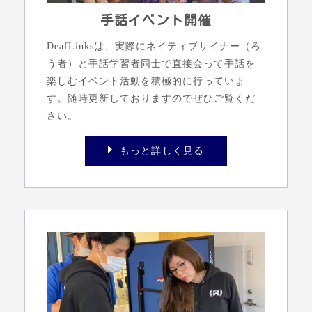
手話イベント開催
DeafLinksは、実際にネイティブサイナー（ろ
う者）と手話学習者同士で直接会って手話を
楽しむイベント活動を積極的に行っていま
す。随時更新しておりますのでぜひご覧くだ
さい。
もっと詳しく見る