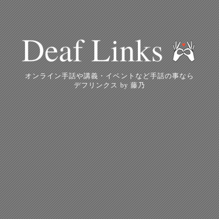
オンライン手話や講義・イベントなど手話の事なら
デフリンクス by 藤乃