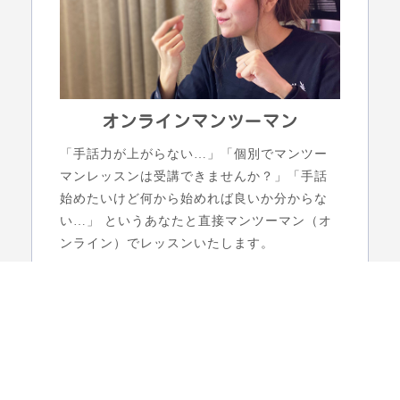
オンラインマンツーマン
「手話力が上がらない…」「個別でマンツー
マンレッスンは受講できませんか？」「手話
始めたいけど何から始めれば良いか分からな
い…」 というあなたと直接マンツーマン（オ
ンライン）でレッスンいたします。