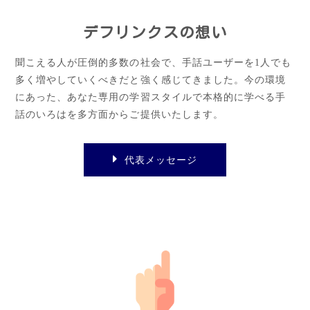
デフリンクスの想い
聞こえる人が圧倒的多数の社会で、手話ユーザーを1人でも
多く増やしていくべきだと強く感じてきました。今の環境
にあった、あなた専用の学習スタイルで本格的に学べる手
話のいろはを多方面からご提供いたします。
代表メッセージ